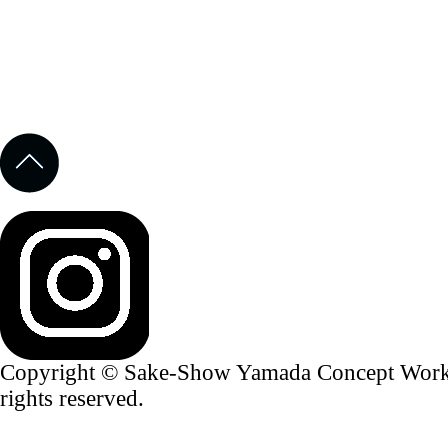
Copyright © Sake-Show Yamada Concept Worker
rights reserved.