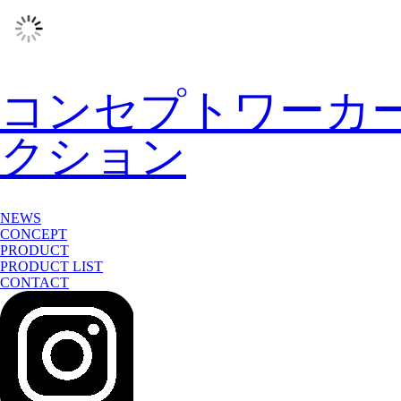
コンセプトワーカ
クション
NEWS
CONCEPT
PRODUCT
PRODUCT LIST
CONTACT