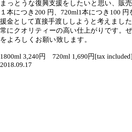
まっとうな復興支援をしたいと思い、販売数量
１本につき200 円、720ml1本につき100
援金として直接手渡ししようと考えまし
常にクオリティーの高い仕上がりです。
をよろしくお願い致します。
1800ml 3,240円 720ml 1,690円[tax included
2018.09.17