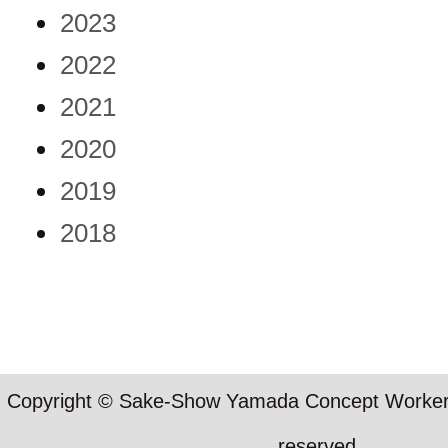
2023
2022
2021
2020
2019
2018
Copyright © Sake-Show Yamada Concept Workers S
reserved.