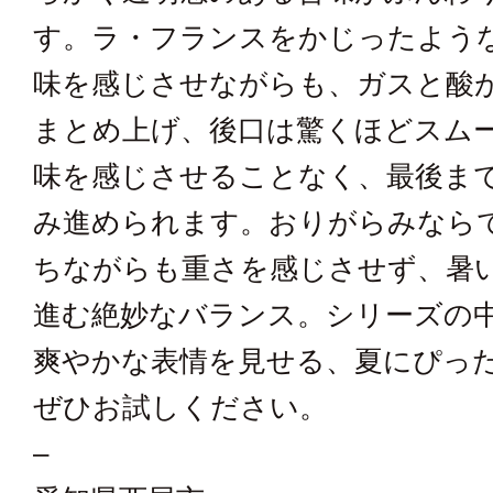
す。ラ・フランスをかじったよう
味を感じさせながらも、ガスと酸
まとめ上げ、後口は驚くほどスム
味を感じさせることなく、最後ま
み進められます。おりがらみなら
ちながらも重さを感じさせず、暑
進む絶妙なバランス。シリーズの
爽やかな表情を見せる、夏にぴっ
ぜひお試しください。
–