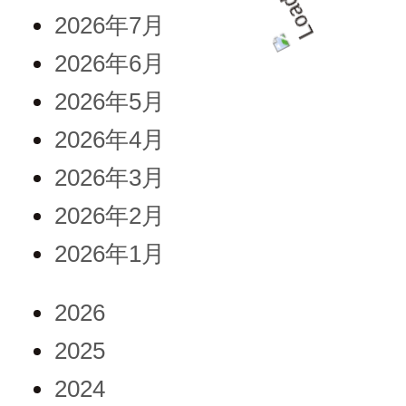
2026年7月
2026年6月
2026年5月
2026年4月
2026年3月
2026年2月
2026年1月
2026
2025
2024