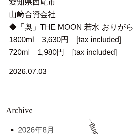
愛知県西尾市
山﨑合資会社
◆「奥」THE MOON 若水 おりが
1800ml 3,630円 [tax included]
720ml 1,980円 [tax included]
2026.07.03
Archive
2026年8月