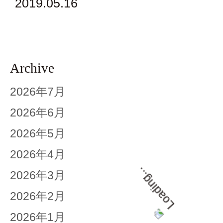
2019.05.16
Archive
2026年7月
2026年6月
2026年5月
2026年4月
2026年3月
2026年2月
2026年1月