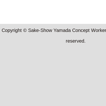
Copyright © Sake-Show Yamada Concept Workers S
reserved.