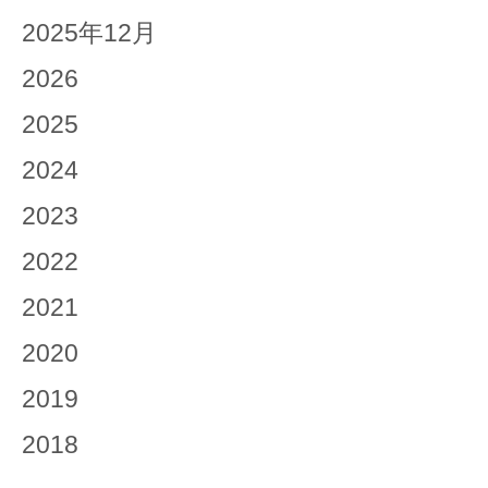
2025年12月
2026
2025
2024
2023
2022
2021
2020
2019
2018