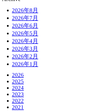
2026年8月
2026年7月
2026年6月
2026年5月
2026年4月
2026年3月
2026年2月
2026年1月
2026
2025
2024
2023
2022
2021