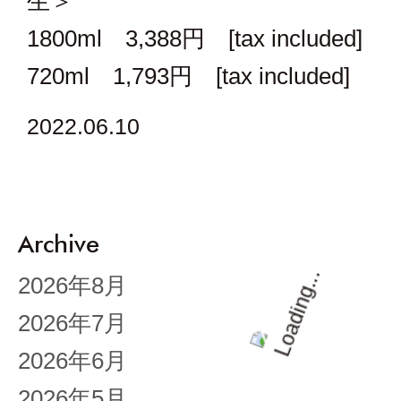
生＞
1800ml 3,388円 [tax included]
720ml 1,793円 [tax included]
2022.06.10
Archive
2026年8月
2026年7月
2026年6月
2026年5月