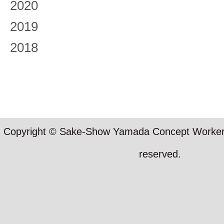
2020
2019
2018
Copyright © Sake-Show Yamada Concept Workers S
reserved.