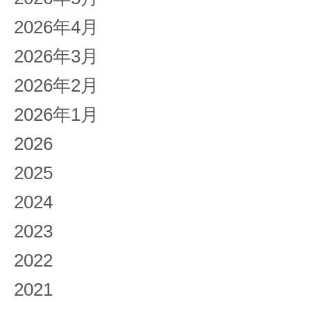
2026年4月
2026年3月
2026年2月
2026年1月
2026
2025
2024
2023
2022
2021