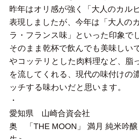
昨年はオリ感が強く「大人のカル
表現しましたが、今年は「大人の
ラ・フランス味」といった印象で
そのまま乾杯で飲んでも美味しい
やコッテリとした肉料理など、脂
を流してくれる、現代の味付けの
ッチする味わいだと思います。
・
愛知県 山崎合資会社
奥 「THE MOON」 満月 純米吟