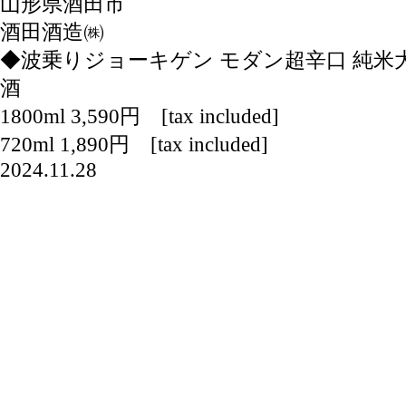
山形県酒田市
酒田酒造㈱
◆波乗りジョーキゲン モダン超辛口 純米
酒
1800ml 3,590円 [tax included]
720ml 1,890円 [tax included]
2024.11.28