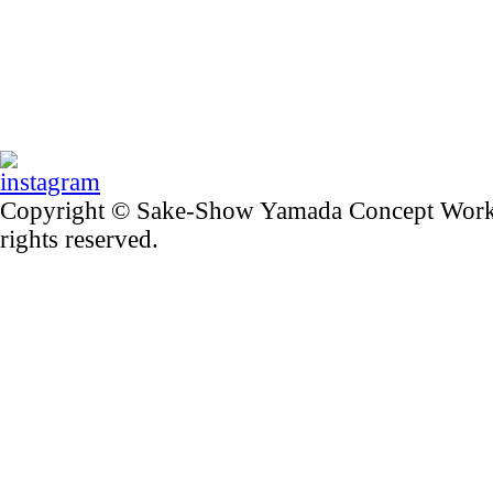
Copyright © Sake-Show Yamada Concept Worker
rights reserved.