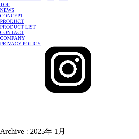
TOP
NEWS
CONCEPT
PRODUCT
PRODUCT LIST
CONTACT
COMPANY
PRIVACY POLICY
sake-japan
JP
Archive : 2025年 1月