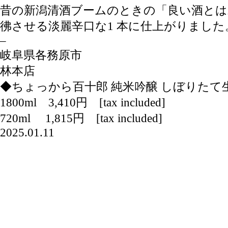
昔の新潟清酒ブームのときの「良い酒とは
彿させる淡麗辛口な1 本に仕上がりました
–
岐阜県各務原市
林本店
◆ちょっから百十郎 純米吟醸 しぼりたて
1800ml 3,410円 [tax included]
720ml 1,815円 [tax included]
2025.01.11