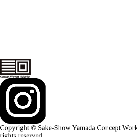
Copyright © Sake-Show Yamada Concept Worker
rights reserved.