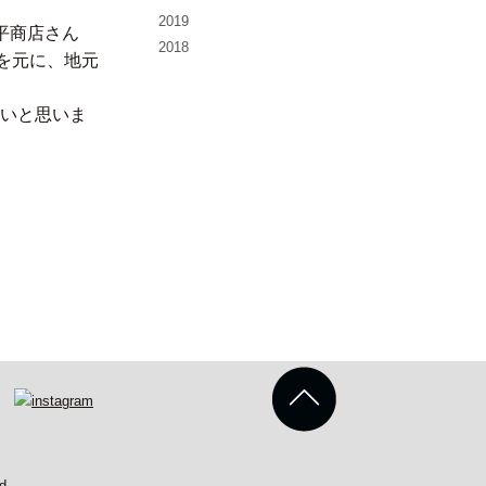
2019
平商店さん
2018
を元に、地元
いと思いま
d.