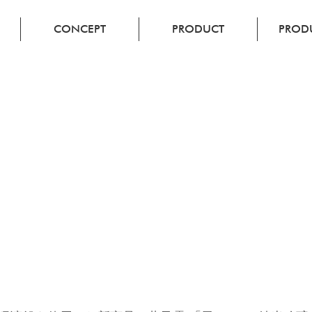
CONCEPT
PRODUCT
PRODU