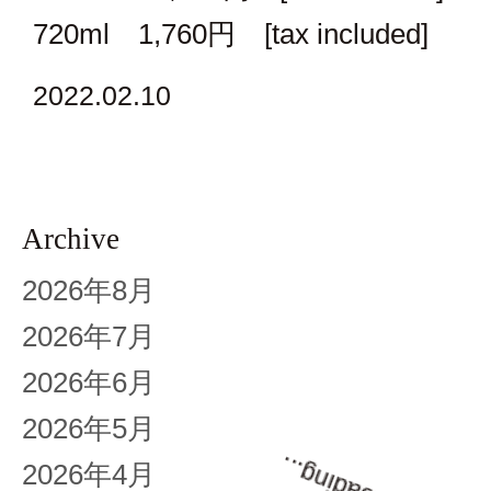
720ml 1,760円 [tax included]
2022.02.10
Archive
2026年8月
2026年7月
2026年6月
2026年5月
2026年4月