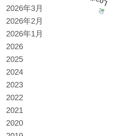
2026年3月
2026年2月
2026年1月
2026
2025
2024
2023
2022
2021
2020
2019