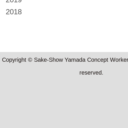
2018
Copyright © Sake-Show Yamada Concept Workers S
reserved.