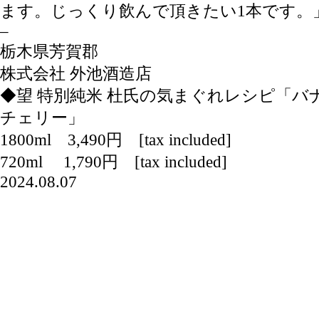
ます。じっくり飲んで頂きたい1本です。
–
栃木県芳賀郡
株式会社 外池酒造店
◆望 特別純米 杜氏の気まぐれレシピ「バ
チェリー」
1800ml 3,490円 [tax included]
720ml 1,790円 [tax included]
2024.08.07