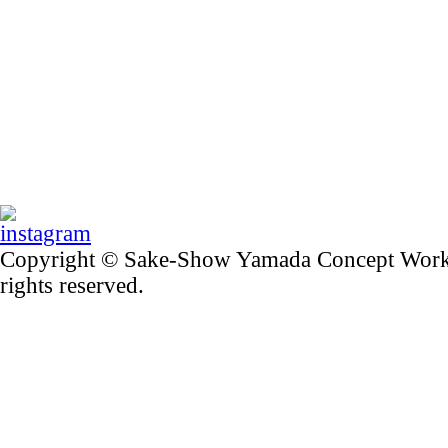
Copyright © Sake-Show Yamada Concept Worker
rights reserved.