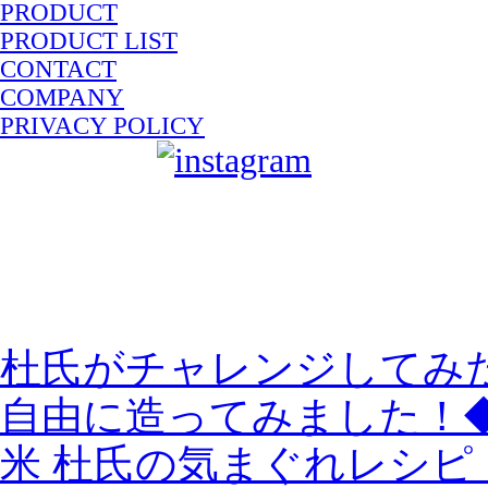
PRODUCT
PRODUCT LIST
CONTACT
COMPANY
PRIVACY POLICY
sake-japan
JP
E
杜氏がチャレンジしてみ
自由に造ってみました！◆
米 杜氏の気まぐれレシピ