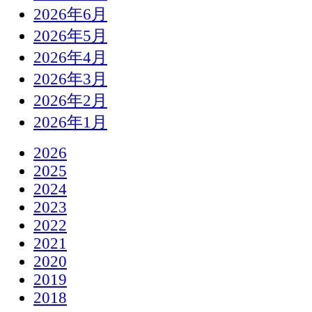
2026年6月
2026年5月
2026年4月
2026年3月
2026年2月
2026年1月
2026
2025
2024
2023
2022
2021
2020
2019
2018