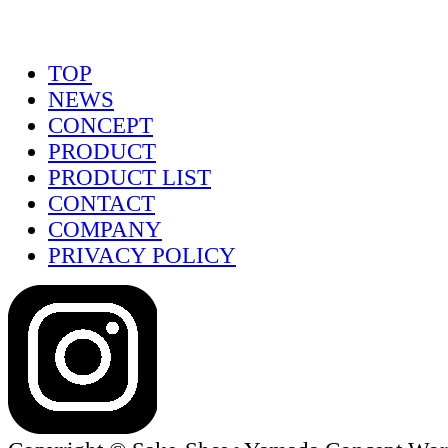
TOP
NEWS
CONCEPT
PRODUCT
PRODUCT LIST
CONTACT
COMPANY
PRIVACY POLICY