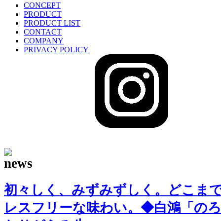
CONCEPT
PRODUCT
PRODUCT LIST
CONTACT
COMPANY
PRIVACY POLICY
sake-japan
JP
初々しく、みずみずしく。どこま
レスフリーな味わい。◆白鴻「のろ