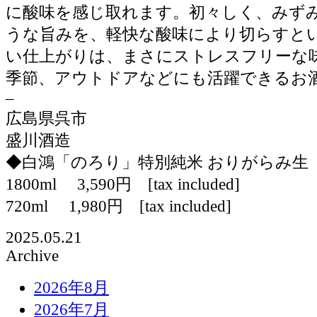
に酸味を感じ取れます。初々しく、みず
うな旨みを、軽快な酸味により切らすと
い仕上がりは、まさにストレスフリーな
季節、アウトドアなどにも活躍できるお
–
広島県呉市
盛川酒造
◆白鴻「のろり」特別純米 おりがらみ生
1800ml 3,590円 [tax included]
720ml 1,980円 [tax included]
2025.05.21
Archive
2026年8月
2026年7月