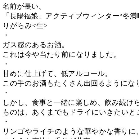
名前が長い。
「長陽福娘」アクティブウィンター“冬満喫♪
りがらみ<生>
・
ガス感のあるお酒。
これは今や当たり前になりました。
・
甘めに仕上げて、低アルコール。
この手のお酒もたくさん出回るようにな
・
しかし、食事と一緒に楽しめ、飲み続け
ものは、あくまでもドライにいきたいと
・
リンゴやライチのような華やかな香りに