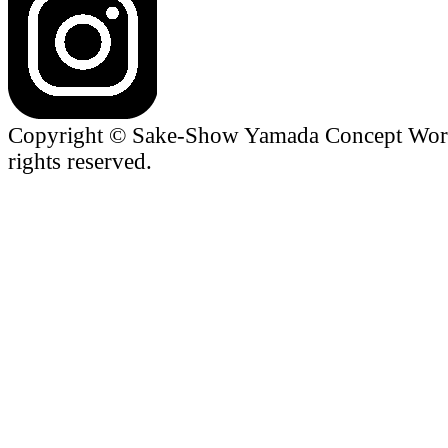
Copyright © Sake-Show Yamada Concept Worke
rights reserved.