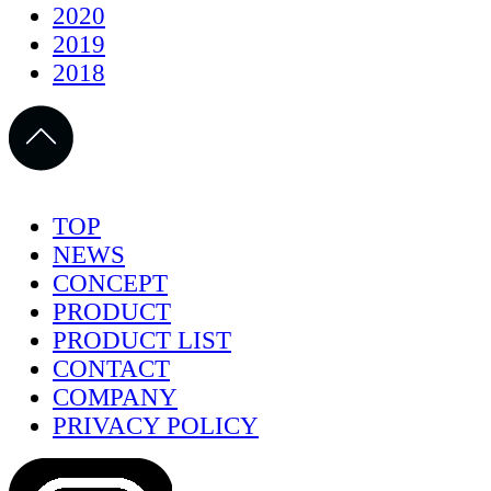
2020
2019
2018
TOP
NEWS
CONCEPT
PRODUCT
PRODUCT LIST
CONTACT
COMPANY
PRIVACY POLICY