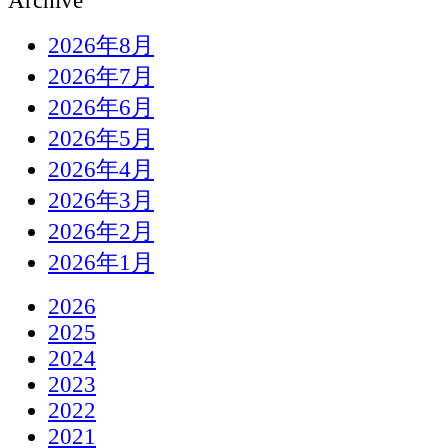
Archive
2026年8月
2026年7月
2026年6月
2026年5月
2026年4月
2026年3月
2026年2月
2026年1月
2026
2025
2024
2023
2022
2021