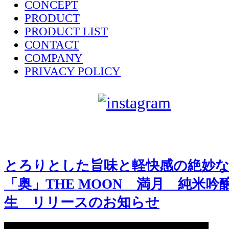
CONCEPT
PRODUCT
PRODUCT LIST
CONTACT
COMPANY
PRIVACY POLICY
sake-japan
JP
とろりとした旨味と軽快感の絶妙
「奥」THE MOON 満月 純米
生 リリースのお知らせ