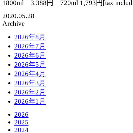
1800ml 3,388円 720ml 1,793円[tax includ
2020.05.28
Archive
2026年8月
2026年7月
2026年6月
2026年5月
2026年4月
2026年3月
2026年2月
2026年1月
2026
2025
2024