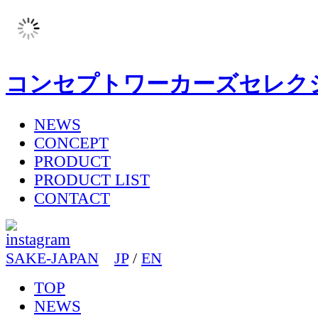
コンセプトワーカーズセレク
NEWS
CONCEPT
PRODUCT
PRODUCT LIST
CONTACT
SAKE-JAPAN
JP
/
EN
TOP
NEWS