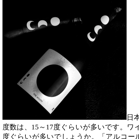
日
度数は、15～17度ぐらいが多いです。ワイ
度ぐらいが多いでしょうか。「アルコー