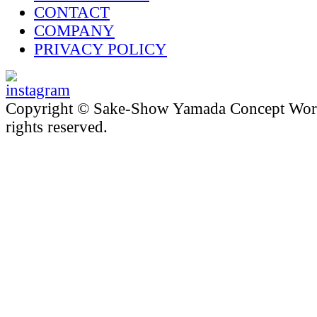
CONTACT
COMPANY
PRIVACY POLICY
Copyright © Sake-Show Yamada Concept Worke
rights reserved.