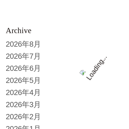
Archive
2026年8月
2026年7月
2026年6月
2026年5月
2026年4月
2026年3月
2026年2月
2026年1月