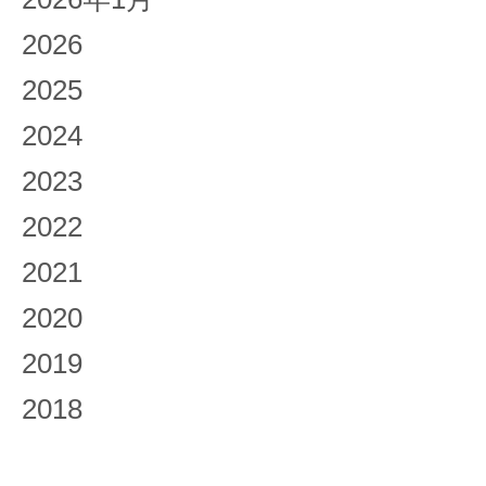
2026
2025
2024
2023
2022
2021
2020
2019
2018