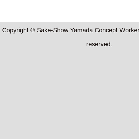
Copyright © Sake-Show Yamada Concept Workers S
reserved.