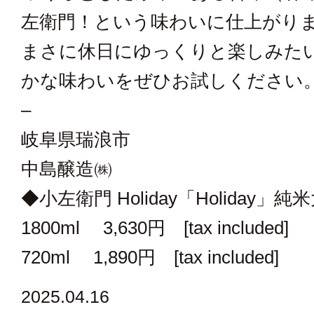
左衛門！という味わいに仕上がり
まさに休日にゆっくりと楽しみた
かな味わいをぜひお試しください
–
岐阜県瑞浪市
中島醸造㈱
◆小左衛門 Holiday「Holiday」
1800ml 3,630円 [tax included]
720ml 1,890円 [tax included]
2025.04.16