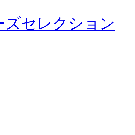
ーズセレクション