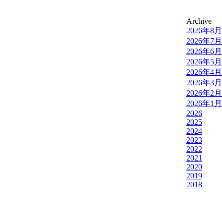
Archive
2026年8月
2026年7月
2026年6月
2026年5月
2026年4月
2026年3月
2026年2月
2026年1月
2026
2025
2024
2023
2022
2021
2020
2019
2018