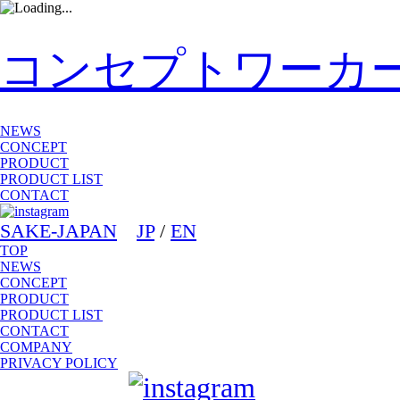
コンセプトワーカ
NEWS
CONCEPT
PRODUCT
PRODUCT LIST
CONTACT
SAKE-JAPAN
JP
/
EN
TOP
NEWS
CONCEPT
PRODUCT
PRODUCT LIST
CONTACT
COMPANY
PRIVACY POLICY