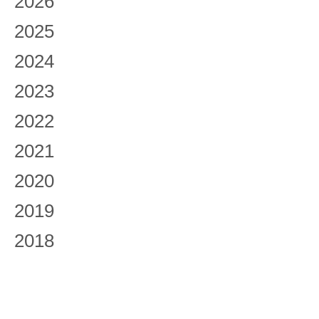
2026
2025
2024
2023
2022
2021
2020
2019
2018