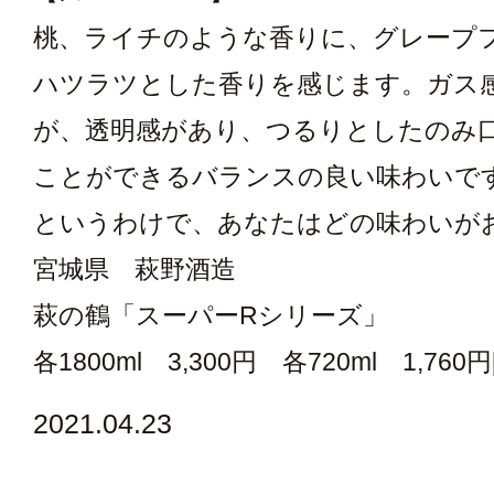
桃、ライチのような香りに、グレープ
ハツラツとした香りを感じます。ガス
が、透明感があり、つるりとしたのみ
ことができるバランスの良い味わいで
というわけで、あなたはどの味わいが
宮城県 萩野酒造
萩の鶴「スーパーRシリーズ」
各1800ml 3,300円 各720ml 1,760円[ta
2021.04.23