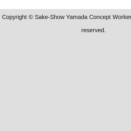
Copyright © Sake-Show Yamada Concept Workers S
reserved.