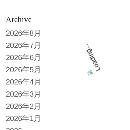
Archive
2026年8月
2026年7月
2026年6月
2026年5月
2026年4月
2026年3月
2026年2月
2026年1月