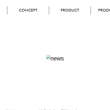
CONCEPT
PRODUCT
PRODU