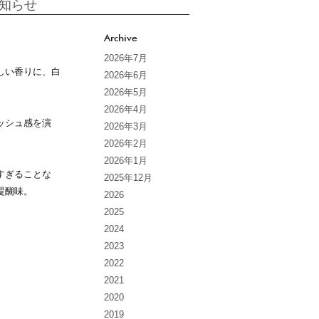
知らせ
Archive
2026年7月
しい香りに、白
2026年6月
2026年5月
2026年4月
ッシュ感を演
2026年3月
2026年2月
2026年1月
すぎることな
2025年12月
醍醐味。
2026
2025
2024
2023
2022
2021
2020
2019