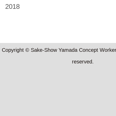
2018
Copyright © Sake-Show Yamada Concept Workers S
reserved.