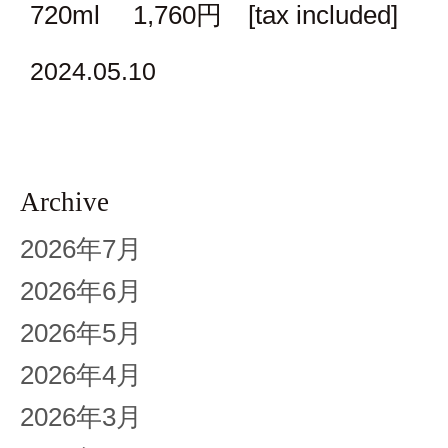
720ml 1,760円 [tax included]
2024.05.10
Archive
2026年7月
2026年6月
2026年5月
2026年4月
2026年3月