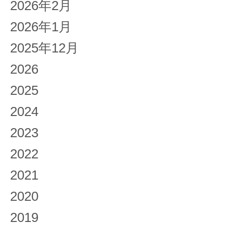
2026年2月
2026年1月
2025年12月
2026
2025
2024
2023
2022
2021
2020
2019