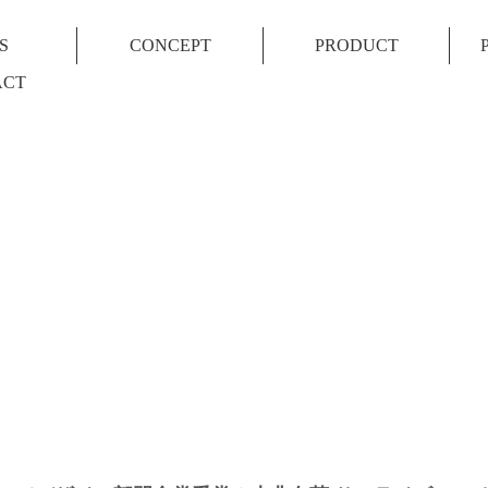
S
CONCEPT
PRODUCT
ACT