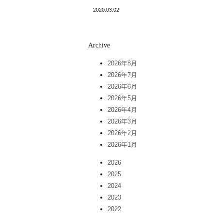
2020.03.02
Archive
2026年8月
2026年7月
2026年6月
2026年5月
2026年4月
2026年3月
2026年2月
2026年1月
2026
2025
2024
2023
2022