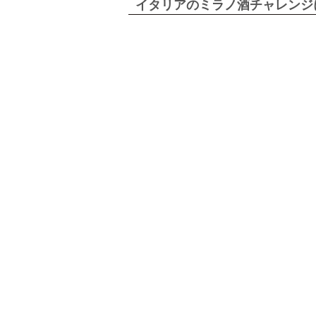
イタリアのミラノ酒チャレンジ