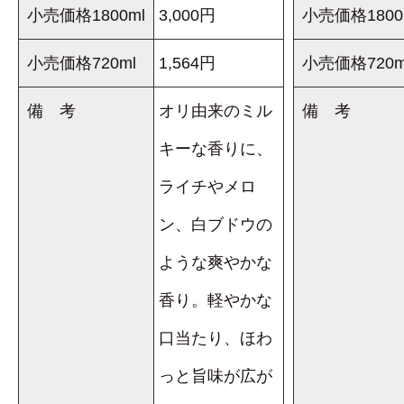
小売価格1800ml
3,000円
小売価格1800
小売価格720ml
1,564円
小売価格720m
備 考
オリ由来のミル
備 考
キーな香りに、
ライチやメロ
ン、白ブドウの
ような爽やかな
香り。軽やかな
口当たり、ほわ
っと旨味が広が