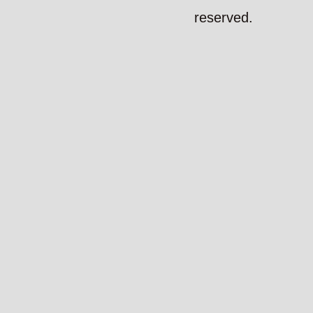
reserved.