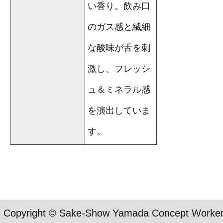
い香り。飲み口
のガス感と繊細
な酸味が舌を刺
激し、フレッシ
ュ＆ミネラル感
を演出していま
す。
Copyright © Sake-Show Yamada Concept Workers S