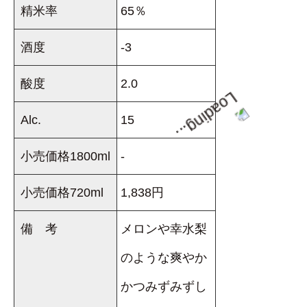
精米率
65％
酒度
-3
酸度
2.0
Alc.
15
小売価格1800ml
-
小売価格720ml
1,838円
備 考
メロンや幸水梨
のような爽やか
かつみずみずし