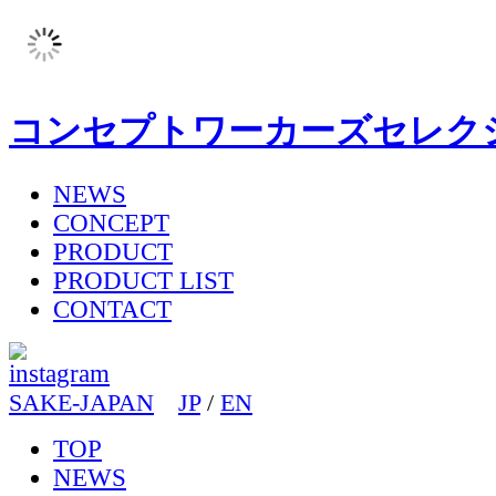
コンセプトワーカーズセレク
NEWS
CONCEPT
PRODUCT
PRODUCT LIST
CONTACT
SAKE-JAPAN
JP
/
EN
TOP
NEWS