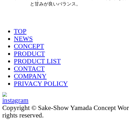
と甘みが良いバランス。
TOP
NEWS
CONCEPT
PRODUCT
PRODUCT LIST
CONTACT
COMPANY
PRIVACY POLICY
Copyright © Sake-Show Yamada Concept Worke
rights reserved.