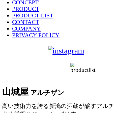
CONCEPT
PRODUCT
PRODUCT LIST
CONTACT
COMPANY
PRIVACY POLICY
sake-japan
JP
山城屋
アルチザン
高い技術力を誇る新潟の酒蔵が醸すアル