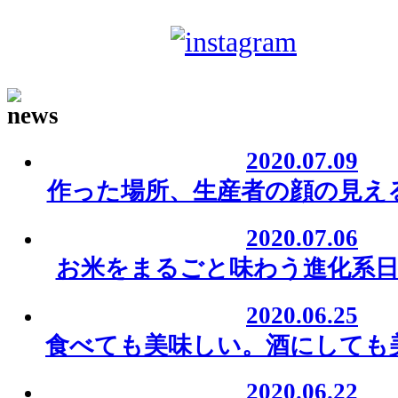
sake-japan
JP
2020.07.09
作った場所、生産者の顔の見え
2020.07.06
お米をまるごと味わう進化系日
2020.06.25
食べても美味しい。酒にしても
2020.06.22