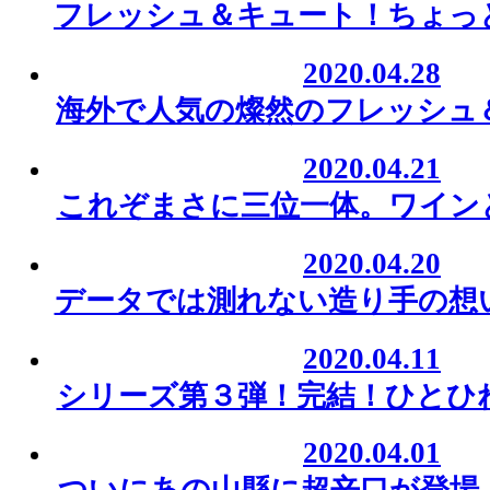
フレッシュ＆キュート！ちょっ
2020.04.28
海外で人気の燦然のフレッシュ
2020.04.21
これぞまさに三位一体。ワイン
2020.04.20
データでは測れない造り手の想
2020.04.11
シリーズ第３弾！完結！ひとひ
2020.04.01