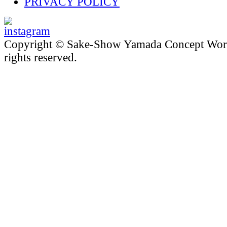
PRIVACY POLICY
Copyright © Sake-Show Yamada Concept Worke
rights reserved.