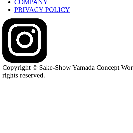
COMPANY
PRIVACY POLICY
Copyright © Sake-Show Yamada Concept Worke
rights reserved.