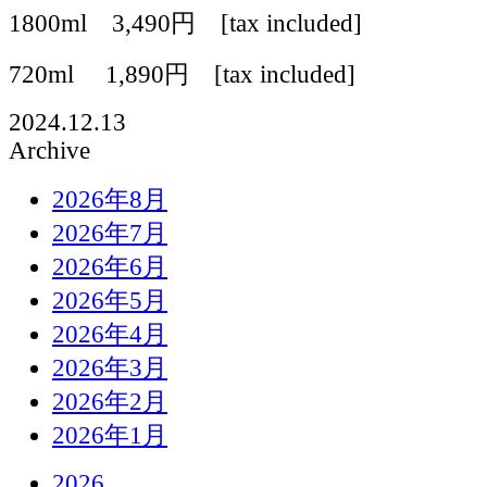
1800ml
3,
4
90円 [tax included]
720ml 1,
8
90円 [tax included]
2024.12.13
Archive
2026年8月
2026年7月
2026年6月
2026年5月
2026年4月
2026年3月
2026年2月
2026年1月
2026