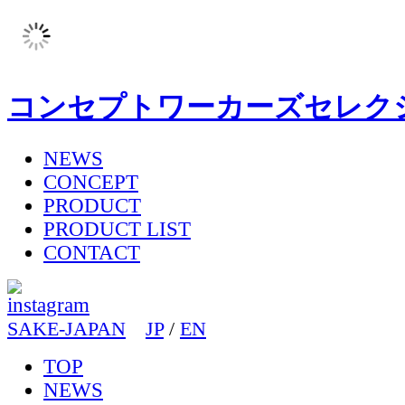
コンセプトワーカーズセレク
NEWS
CONCEPT
PRODUCT
PRODUCT LIST
CONTACT
SAKE-JAPAN
JP
/
EN
TOP
NEWS